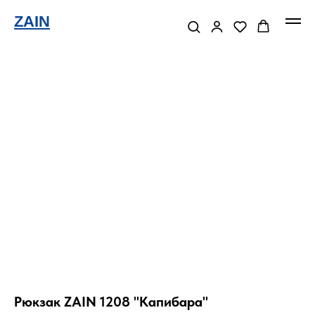
ZAIN
Рюкзак ZAIN 1208 "Капибара"